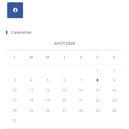
Calendrier
AOÛT 2026
L
M
M
J
V
S
D
1
2
3
4
5
6
7
8
9
10
11
12
13
14
15
16
17
18
19
20
21
22
23
24
25
26
27
28
29
30
31