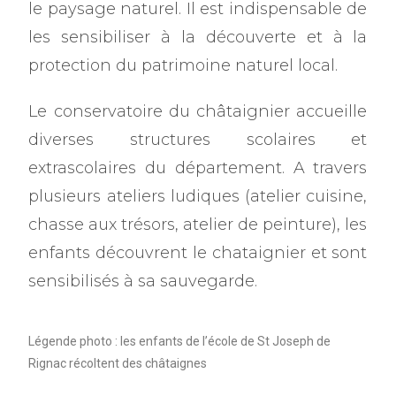
le paysage naturel. Il est indispensable de
les sensibiliser à la découverte et à la
protection du patrimoine naturel local.
Le conservatoire du châtaignier accueille
diverses structures scolaires et
extrascolaires du département. A travers
plusieurs ateliers ludiques (atelier cuisine,
chasse aux trésors, atelier de peinture), les
enfants découvrent le chataignier et sont
sensibilisés à sa sauvegarde.
Légende photo : les enfants de l’école de St Joseph de
Rignac récoltent des châtaignes