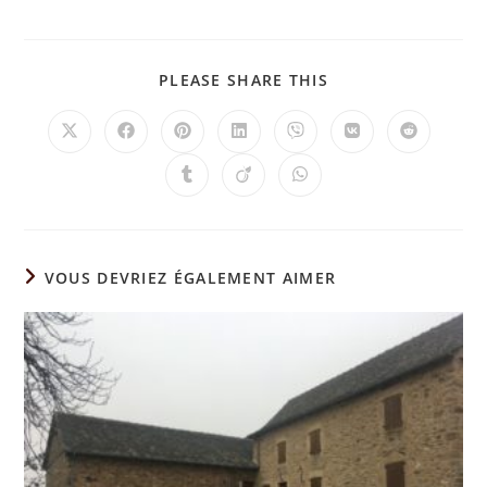
PLEASE SHARE THIS
VOUS DEVRIEZ ÉGALEMENT AIMER