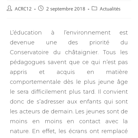
ACRC12
2 septembre 2018
Actualités
L’éducation à l’environnement est
devenue une des priorité du
Conservatoire du châtaignier. Tous les
pédagogues savent que ce qui n’est pas
appris et acquis en matière
comportementale dès le plus jeune âge
le sera difficilement plus tard. Il convient
donc de s’adresser aux enfants qui sont
les acteurs de demain. Les jeunes sont de
moins en moins en contact avec la
nature. En effet, les écrans ont remplacé