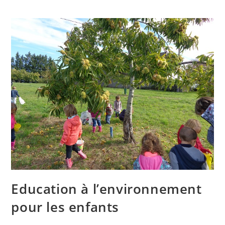
Education à l’environnement
pour les enfants