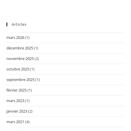
Articles
mars 2026
(1)
décembre 2025
(1)
novembre 2025
(2)
octobre 2025
(1)
septembre 2025
(1)
février 2025
(1)
mars 2023
(1)
janvier 2023
(2)
mars 2021
(4)