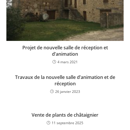
Projet de nouvelle salle de réception et
d’animation
4 mars 2021
Travaux de la nouvelle salle d’animation et de
réception
26 janvier 2023
Vente de plants de châtaignier
11 septembre 2025