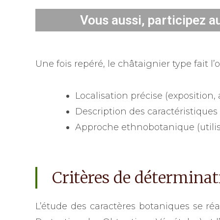
Vous aussi, participez a
Une fois repéré, le châtaignier type fait l
Localisation précise (exposition,
Description des caractéristiques m
Approche ethnobotanique (utilis
Critères de déterminat
L’étude des caractères botaniques se réa