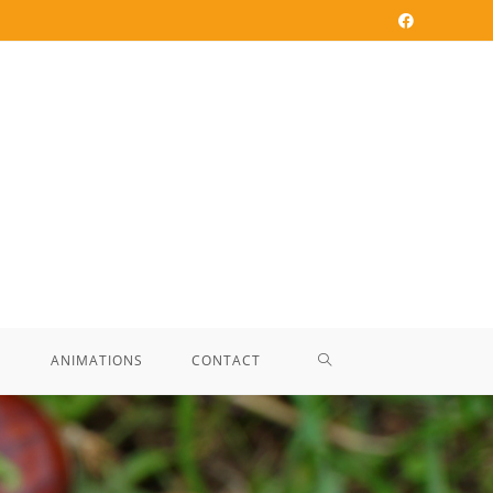
E
ANIMATIONS
CONTACT