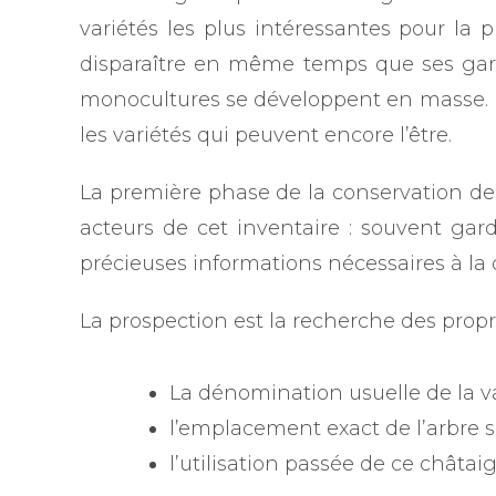
variétés les plus intéressantes pour la 
disparaître en même temps que ses gard
monocultures se développent en masse. Fac
les variétés qui peuvent encore l’être.
La première phase de la conservation des 
acteurs de cet inventaire : souvent gar
précieuses informations nécessaires à la 
La prospection est la recherche des propri
La dénomination usuelle de la va
l’emplacement exact de l’arbre 
l’utilisation passée de ce châtaig