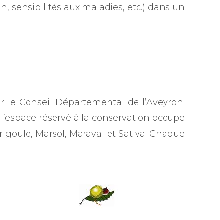
n, sensibilités aux maladies, etc.) dans un
ar le Conseil Départemental de l’Aveyron.
, l’espace réservé à la conservation occupe
rigoule, Marsol, Maraval et Sativa. Chaque