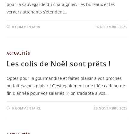
pour la sauvegarde du châtaignier. Les bureaux et les
vergers attenants s’étendent…
0 COMMENTAIRE
16 DÉCEMBRE 2025
ACTUALITÉS
Les colis de Noël sont prêts !
Optez pour la gourmandise et faîtes plaisir à vos proches
ou faites-vous plaisir ! C'est également une idée cadeau de
fin d'année pour vos salariés :-) on s'adapte à vos…
0 COMMENTAIRE
28 NOVEMBRE 2025