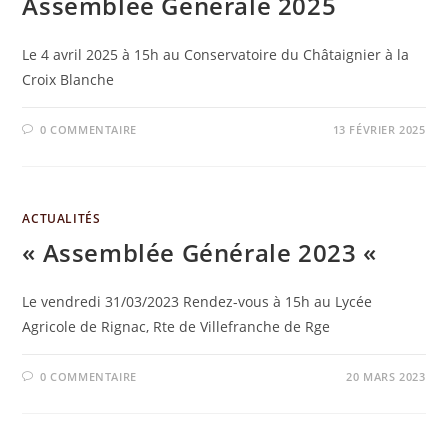
Assemblée Générale 2025
Le 4 avril 2025 à 15h au Conservatoire du Châtaignier à la
Croix Blanche
0 COMMENTAIRE
13 FÉVRIER 2025
ACTUALITÉS
« Assemblée Générale 2023 «
Le vendredi 31/03/2023 Rendez-vous à 15h au Lycée
Agricole de Rignac, Rte de Villefranche de Rge
0 COMMENTAIRE
20 MARS 2023