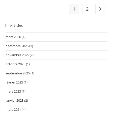
1
2
Articles
mars 2026
(1)
décembre 2025
(1)
novembre 2025
(2)
octobre 2025
(1)
septembre 2025
(1)
février 2025
(1)
mars 2023
(1)
janvier 2023
(2)
mars 2021
(4)