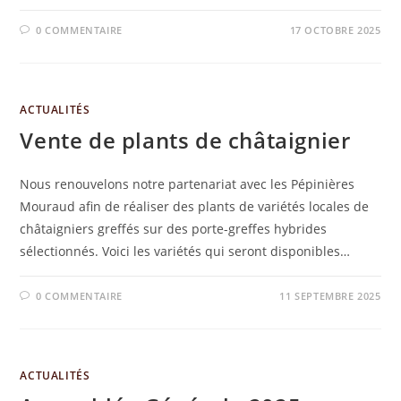
0 COMMENTAIRE
17 OCTOBRE 2025
ACTUALITÉS
Vente de plants de châtaignier
Nous renouvelons notre partenariat avec les Pépinières
Mouraud afin de réaliser des plants de variétés locales de
châtaigniers greffés sur des porte-greffes hybrides
sélectionnés. Voici les variétés qui seront disponibles…
0 COMMENTAIRE
11 SEPTEMBRE 2025
ACTUALITÉS