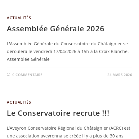
ACTUALITÉS
Assemblée Générale 2026
L'Assemblée Générale du Conservatoire du Châtaignier se
déroulera le vendredi 17/04/2026 à 15h à la Croix Blanche.
Assemblée Générale
0 COMMENTAIRE
24 MARS 2026
ACTUALITÉS
Le Conservatoire recrute !!!
L’Aveyron Conservatoire Régional du Châtaignier (ACRC) est
une association aveyronnaise créée il y a plus de 30 ans