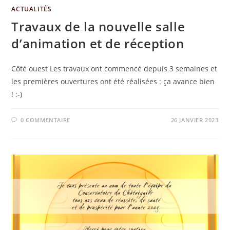
ACTUALITÉS
Travaux de la nouvelle salle
d’animation et de réception
Côté ouest Les travaux ont commencé depuis 3 semaines et
les premières ouvertures ont été réalisées : ça avance bien
! :-)
0 COMMENTAIRE
26 JANVIER 2023