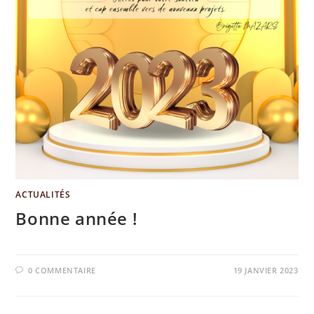
ACTUALITÉS
Bonne année !
0 COMMENTAIRE
19 JANVIER 2023