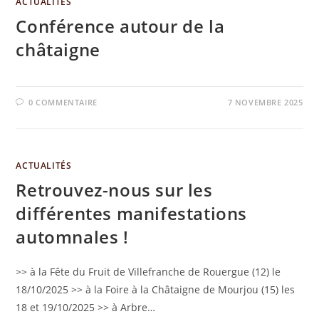
ACTUALITÉS
Conférence autour de la
châtaigne
0 COMMENTAIRE
7 NOVEMBRE 2025
ACTUALITÉS
Retrouvez-nous sur les
différentes manifestations
automnales !
>> à la Fête du Fruit de Villefranche de Rouergue (12) le
18/10/2025 >> à la Foire à la Châtaigne de Mourjou (15) les
18 et 19/10/2025 >> à Arbre…