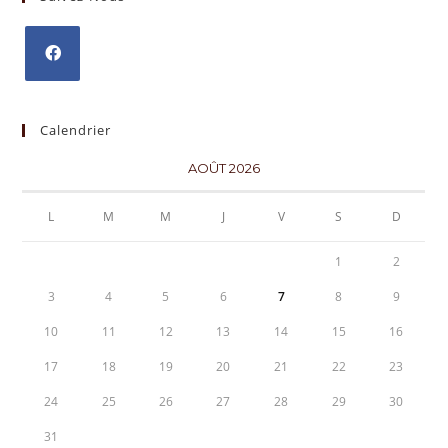
Calendrier
AOÛT 2026
L
M
M
J
V
S
D
1
2
3
4
5
6
7
8
9
10
11
12
13
14
15
16
17
18
19
20
21
22
23
24
25
26
27
28
29
30
31