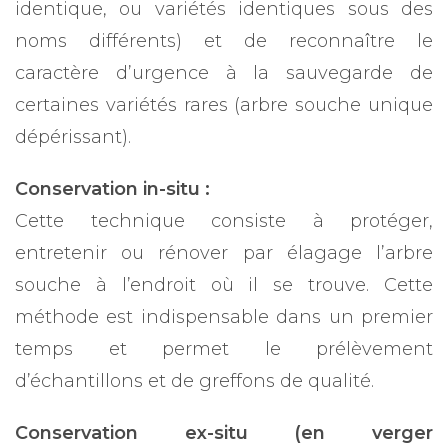
identique, ou variétés identiques sous des
noms différents) et de reconnaître le
caractère d’urgence à la sauvegarde de
certaines variétés rares (arbre souche unique
dépérissant).
Conservation in-situ :
Cette technique consiste à protéger,
entretenir ou rénover par élagage l’arbre
souche à l’endroit où il se trouve. Cette
méthode est indispensable dans un premier
temps et permet le prélèvement
d’échantillons et de greffons de qualité.
Conservation ex-situ (en verger