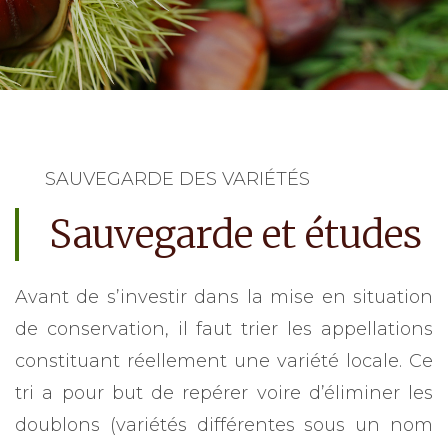
SAUVEGARDE DES VARIÉTÉS
Sauvegarde et études
Avant de s’investir dans la mise en situation
de conservation, il faut trier les appellations
constituant réellement une variété locale. Ce
tri a pour but de repérer voire d’éliminer les
doublons (variétés différentes sous un nom