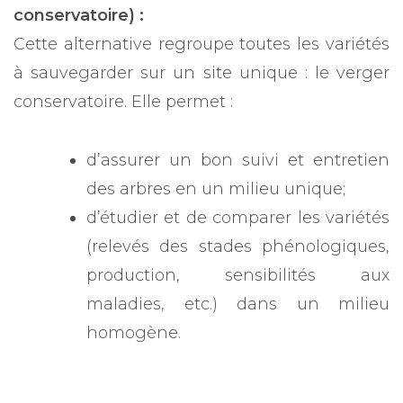
conservatoire) :
Cette alternative regroupe toutes les variétés
à sauvegarder sur un site unique : le verger
conservatoire. Elle permet :
d’assurer un bon suivi et entretien
des arbres en un milieu unique;
d’étudier et de comparer les variétés
(relevés des stades phénologiques,
production, sensibilités aux
maladies, etc.) dans un milieu
homogène.