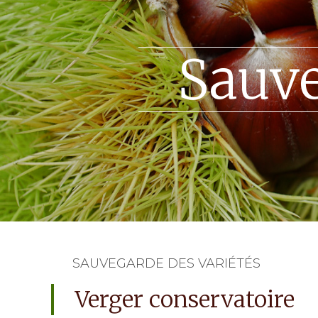
Sauve
SAUVEGARDE DES VARIÉTÉS
Verger conservatoire