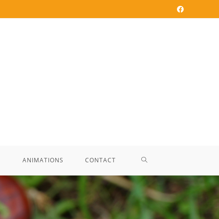
E
ANIMATIONS
CONTACT