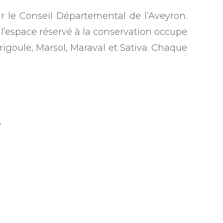
ar le Conseil Départemental de l’Aveyron.
, l’espace réservé à la conservation occupe
rigoule, Marsol, Maraval et Sativa. Chaque