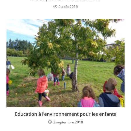
2 août 2016
Education à l’environnement pour les enfants
2 septembre 2018