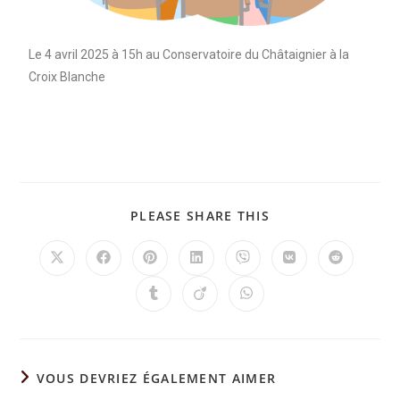
Le 4 avril 2025 à 15h au Conservatoire du Châtaignier à la
Croix Blanche
PLEASE SHARE THIS
VOUS DEVRIEZ ÉGALEMENT AIMER