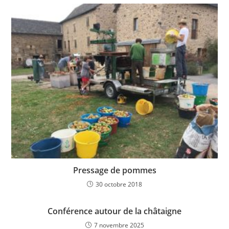
Pressage de pommes
30 octobre 2018
Conférence autour de la châtaigne
7 novembre 2025