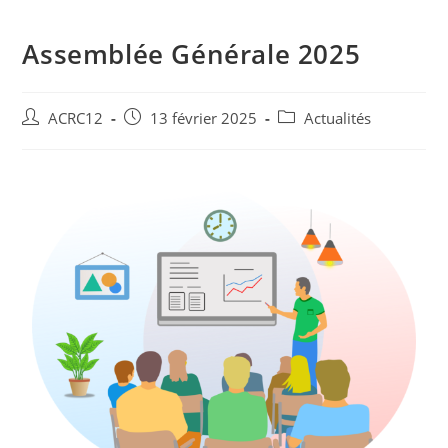
Assemblée Générale 2025
ACRC12
13 février 2025
Actualités