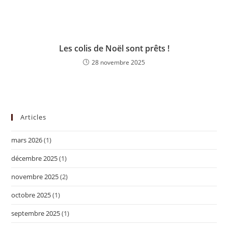
Les colis de Noël sont prêts !
28 novembre 2025
Articles
mars 2026
(1)
décembre 2025
(1)
novembre 2025
(2)
octobre 2025
(1)
septembre 2025
(1)