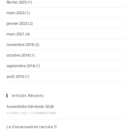
février 2025
(1)
mars 2023
(1)
janvier 2023
(2)
mars 2021
(4)
novembre 2018
(2)
octobre 2018
(1)
septembre 2018
(1)
août 2016
(1)
Articles Récents
Assemblée Générale 2026
24 MARS 2026
/
0 COMMENTAIRE
Le Conservatoire recrute !!!