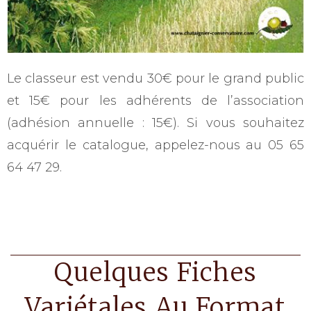
Le classeur est vendu 30€ pour le grand public
et 15€ pour les adhérents de l’association
(adhésion annuelle : 15€). Si vous souhaitez
acquérir le catalogue, appelez-nous au 05 65
64 47 29.
Quelques Fiches
Variétales Au Format