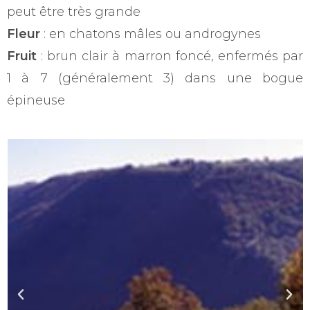
peut être très grande
Fleur
: en chatons mâles ou androgynes
Fruit
: brun clair à marron foncé, enfermés par
1 à 7 (généralement 3) dans une bogue
épineuse