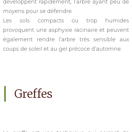
développent rapidement, l’arbre ayant peu de
moyens pour se défendre.
Les sols compacts ou trop humides
provoquent une asphyxie racinaire et peuvent
également rendre l’arbre très sensible aux
coups de soleil et au gel précoce d’automne.
Greffes