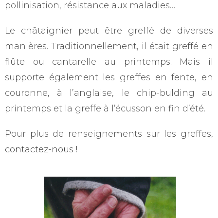
pollinisation, résistance aux maladies…
Le châtaignier peut être greffé de diverses
manières. Traditionnellement, il était greffé en
flûte ou cantarelle au printemps. Mais il
supporte également les greffes en fente, en
couronne, à l’anglaise, le chip-bulding au
printemps et la greffe à l’écusson en fin d’été.
Pour plus de renseignements sur les greffes,
contactez-nous !