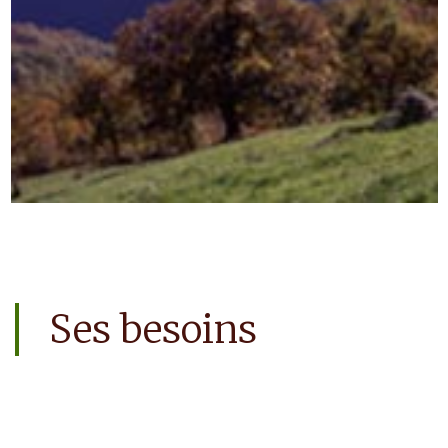
Ses besoins