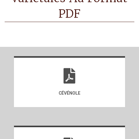
PDF
CÉVÉNOLE