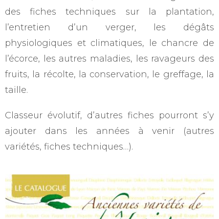
des fiches techniques sur la plantation,
l’entretien d’un verger, les dégâts
physiologiques et climatiques, le chancre de
l’écorce, les autres maladies, les ravageurs des
fruits, la récolte, la conservation, le greffage, la
taille.
Classeur évolutif, d’autres fiches pourront s’y
ajouter dans les années à venir (autres
variétés, fiches techniques…).