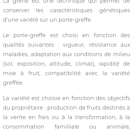
La greffe est une technique qui permet de
conserver les caractéristiques génétiques
d’une variété sur un porte-greffe.
Le porte-greffe est choisi en fonction des
qualités suivantes : vigueur, résistance aux
maladies, adaptation aux conditions de milieu
(sol, exposition, altitude, climat), rapidité de
mise à fruit, compatibilité avec la variété
greffée.
La variété est choisie en fonction des objectifs
du propriétaire : production de fruits destinés à
la vente en frais ou à la transformation, à la
consommation familliale ou animale,