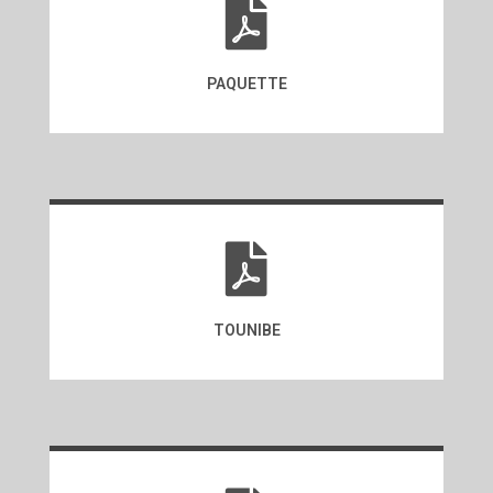
PAQUETTE
TOUNIBE