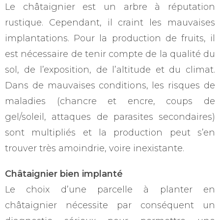
Le châtaignier est un arbre à réputation
rustique. Cependant, il craint les mauvaises
implantations. Pour la production de fruits, il
est nécessaire de tenir compte de la qualité du
sol, de l’exposition, de l’altitude et du climat.
Dans de mauvaises conditions, les risques de
maladies (chancre et encre, coups de
gel/soleil, attaques de parasites secondaires)
sont multipliés et la production peut s’en
trouver très amoindrie, voire inexistante.
Châtaignier bien implanté
Le choix d’une parcelle à planter en
châtaignier nécessite par conséquent un