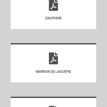
DAUPHINE
MARRON DE LAGUÉPIE