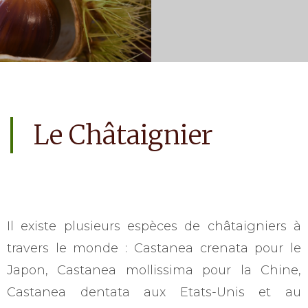
Le Châtaignier
Il existe plusieurs espèces de châtaigniers à
travers le monde : Castanea crenata pour le
Japon, Castanea mollissima pour la Chine,
Castanea dentata aux Etats-Unis et au