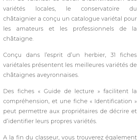
variétés locales, le conservatoire du
châtaignier a conçu un catalogue variétal pour
les amateurs et les professionnels de la
châtaigne.
Conçu dans l’esprit d’un herbier, 31 fiches
variétales présentent les meilleures variétés de
châtaignes aveyronnaises.
Des fiches « Guide de lecture » facilitent la
compréhension, et une fiche « Identification »
peut permettre aux propriétaires de décrire et
d’identifier leurs propres variétés.
A la fin du classeur, vous trouverez également