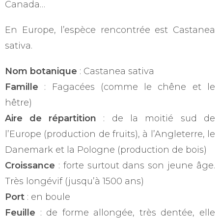
Canada…
En Europe, l’espèce rencontrée est Castanea
sativa.
Nom botanique
: Castanea sativa
Famille
: Fagacées (comme le chêne et le
hêtre)
Aire de répartition
: de la moitié sud de
l’Europe (production de fruits), à l’Angleterre, le
Danemark et la Pologne (production de bois)
Croissance
: forte surtout dans son jeune âge.
Très longévif (jusqu’à 1500 ans)
Port
: en boule
Feuille
: de forme allongée, très dentée, elle