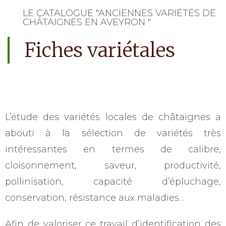
LE CATALOGUE "ANCIENNES VARIÉTÉS DE
CHÂTAIGNES EN AVEYRON "
Fiches variétales
L’étude des variétés locales de châtaignes a
abouti à la sélection de variétés très
intéressantes en termes de calibre,
cloisonnement, saveur, productivité,
pollinisation, capacité d’épluchage,
conservation, résistance aux maladies…
Afin de valoriser ce travail d’identification des