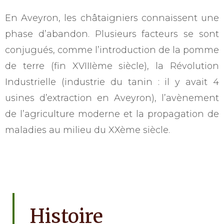
En Aveyron, les châtaigniers connaissent une
phase d’abandon. Plusieurs facteurs se sont
conjugués, comme l’introduction de la pomme
de terre (fin XVIIIème siècle), la Révolution
Industrielle (industrie du tanin : il y avait 4
usines d’extraction en Aveyron), l’avènement
de l’agriculture moderne et la propagation de
maladies au milieu du XXème siècle.
Histoire