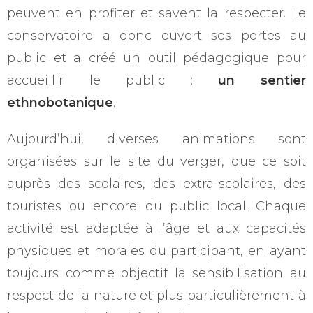
peuvent en profiter et savent la respecter. Le
conservatoire a donc ouvert ses portes au
public et a créé un outil pédagogique pour
accueillir le public :
un sentier
ethnobotanique
.
Aujourd’hui, diverses animations sont
organisées sur le site du verger, que ce soit
auprès des scolaires, des extra-scolaires, des
touristes ou encore du public local. Chaque
activité est adaptée à l’âge et aux capacités
physiques et morales du participant, en ayant
toujours comme objectif la sensibilisation au
respect de la nature et plus particulièrement à