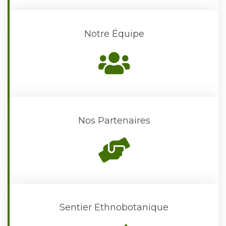
Notre Équipe
Nos Partenaires
Sentier Ethnobotanique