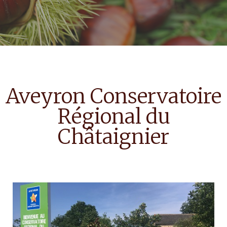
Aveyron Conservatoire
Régional du
Châtaignier