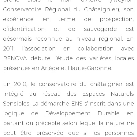
Conservatoire Régional du Châtaignier), son
expérience en terme de prospection,
d’identification et de sauvegarde est
désormais reconnue au niveau régional. En
2011, l’association en collaboration avec
RENOVA débute l’étude des variétés locales
présentes en Ariège et Haute-Garonne.
En 2010, le conservatoire du châtaignier est
intégré au réseau des Espaces Naturels
Sensibles. La démarche ENS s’inscrit dans une
logique de Développement Durable en
partant du précepte selon lequel la nature ne
peut être préservée que si les personnes