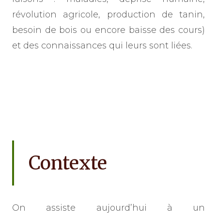
révolution agricole, production de tanin,
besoin de bois ou encore baisse des cours)
et des connaissances qui leurs sont liées.
Contexte
On assiste aujourd’hui à un