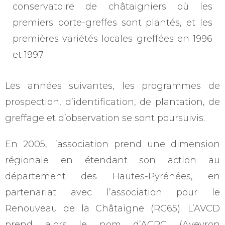
conservatoire de châtaigniers où les
premiers porte-greffes sont plantés, et les
premières variétés locales greffées en 1996
et 1997.
Les années suivantes, les programmes de
prospection, d’identification, de plantation, de
greffage et d’observation se sont poursuivis.
En 2005, l’association prend une dimension
régionale en étendant son action au
département des Hautes-Pyrénées, en
partenariat avec l’association pour le
Renouveau de la Châtaigne (RC65). L’AVCD
prend alors le nom d’ACRC (Aveyron