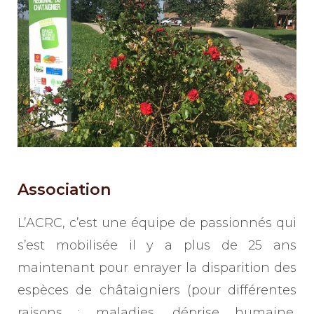
Association
L’ACRC, c’est une équipe de passionnés qui
s’est mobilisée il y a plus de 25 ans
maintenant pour enrayer la disparition des
espèces de châtaigniers (pour différentes
raisons : maladies, déprise humaine,