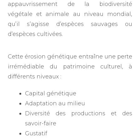
appauvrissement de la biodiversité
végétale et animale au niveau mondial,
qu’il s’agisse d’espèces sauvages ou
d’espèces cultivées.
Cette érosion génétique entraîne une perte
irrémédiable du patrimoine culturel, à
différents niveaux :
Capital génétique
Adaptation au milieu
Diversité des productions et des
savoir-faire
Gustatif