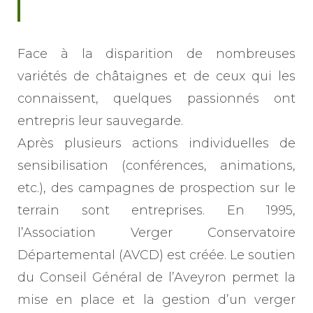
Face à la disparition de nombreuses
variétés de châtaignes et de ceux qui les
connaissent, quelques passionnés ont
entrepris leur sauvegarde.
Après plusieurs actions individuelles de
sensibilisation (conférences, animations,
etc.), des campagnes de prospection sur le
terrain sont entreprises. En 1995,
l’Association Verger Conservatoire
Départemental (AVCD) est créée. Le soutien
du Conseil Général de l’Aveyron permet la
mise en place et la gestion d’un verger