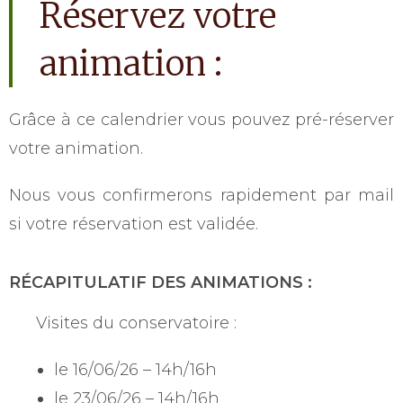
Réservez votre
animation :
Grâce à ce calendrier vous pouvez pré-réserver
votre animation.
Nous vous confirmerons rapidement par mail
si votre réservation est validée.
RÉCAPITULATIF DES ANIMATIONS :
Visites du conservatoire :
le 16/06/26 – 14h/16h
le 23/06/26 – 14h/16h