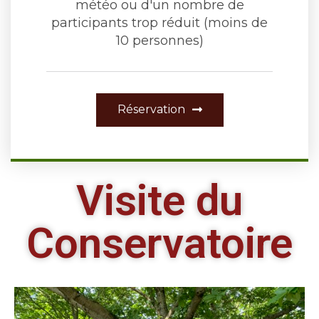
météo ou d'un nombre de
participants trop réduit (moins de
10 personnes)
Réservation
Visite du
Conservatoire