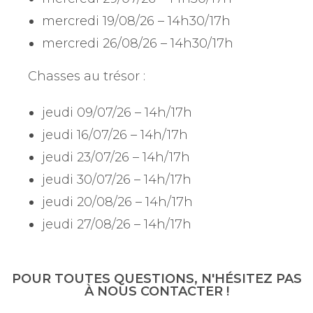
mercredi 19/08/26 – 14h30/17h
mercredi 26/08/26 – 14h30/17h
Chasses au trésor :
jeudi 09/07/26 – 14h/17h
jeudi 16/07/26 – 14h/17h
jeudi 23/07/26 – 14h/17h
jeudi 30/07/26 – 14h/17h
jeudi 20/08/26 – 14h/17h
jeudi 27/08/26 – 14h/17h
POUR TOUTES QUESTIONS, N'HÉSITEZ PAS
À NOUS CONTACTER !