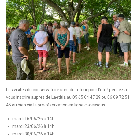
Les visites du conservatoire sont de retour pour l’été ! pensez à
vous inscrire auprès de Laetitia au 05 65 64 47 29 ou 06 09 72 51
45 ou bien via la pré-réservation en ligne ci-dessous.
mardi 16/06/26 à 14h
mardi 23/06/26 à 14h
mardi 30/06/26 à 14h