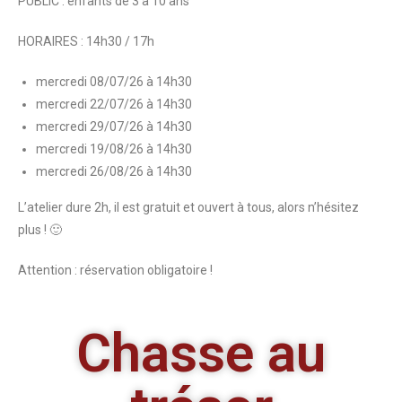
PUBLIC : enfants de 3 à 10 ans
HORAIRES : 14h30 / 17h
mercredi 08/07/26 à 14h30
mercredi 22/07/26 à 14h30
mercredi 29/07/26 à 14h30
mercredi 19/08/26 à 14h30
mercredi 26/08/26 à 14h30
L’atelier dure 2h, il est gratuit et ouvert à tous, alors n’hésitez
plus ! 🙂
Attention : réservation obligatoire !
Chasse au