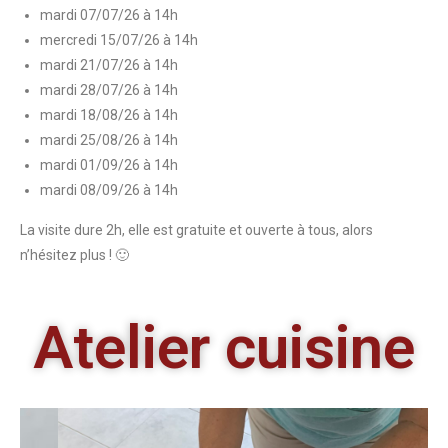
mardi 07/07/26 à 14h
mercredi 15/07/26 à 14h
mardi 21/07/26 à 14h
mardi 28/07/26 à 14h
mardi 18/08/26 à 14h
mardi 25/08/26 à 14h
mardi 01/09/26 à 14h
mardi 08/09/26 à 14h
La visite dure 2h, elle est gratuite et ouverte à tous, alors
n’hésitez plus ! 🙂
Atelier cuisine