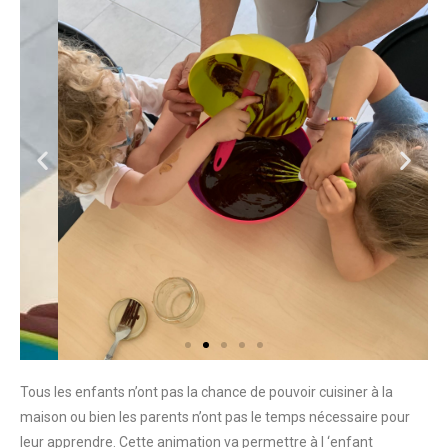
Tous les enfants n’ont pas la chance de pouvoir cuisiner à la
maison ou bien les parents n’ont pas le temps nécessaire pour
leur apprendre. Cette animation va permettre à l ‘enfant