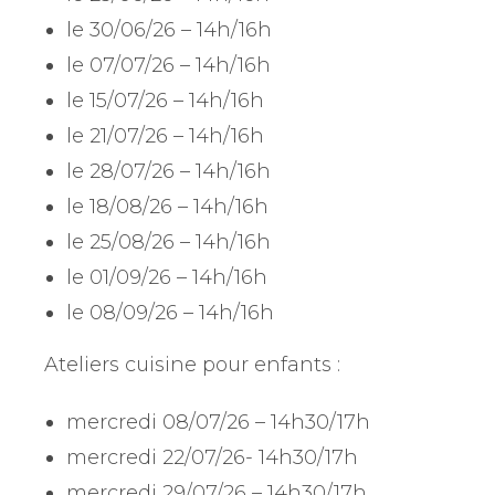
le 30/06/26 – 14h/16h
le 07/07/26 – 14h/16h
le 15/07/26 – 14h/16h
le 21/07/26 – 14h/16h
le 28/07/26 – 14h/16h
le 18/08/26 – 14h/16h
le 25/08/26 – 14h/16h
le 01/09/26 – 14h/16h
le 08/09/26 – 14h/16h
Ateliers cuisine pour enfants :
mercredi 08/07/26 – 14h30/17h
mercredi 22/07/26- 14h30/17h
mercredi 29/07/26 – 14h30/17h