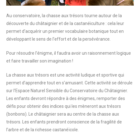
Au conservatoire, la chasse aux trésors tourne autour de la
découverte du châtaignier et de la castanéiculture : cela leur
permet d’acquérir un premier vocabulaire botanique tout en
développant le sens de l’effort et de la persévérance.
Pour résoudre l’énigme, il faudra avoir un raisonnement logique
et faire travailler son imagination !
La chasse aux trésors est une activité ludique et sportive qui
permet d’apprendre tout en s’amusant. Cette activité se déroule
sur l’Espace Naturel Sensible du Conservatoire du Châtaignier.
Les enfants devront répondre à des énigmes, remporter des
défis pour obtenir des indices qui les mèneront aux trésors
(bonbons). Le châtaignier sera au centre de la chasse aux
trésors. Les enfants prendront conscience de la fragilité de
l’arbre et de la richesse castanéïcole.