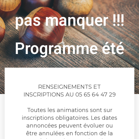
pas manquer !!!
Programme été
2026
RENSEIGNEMENTS ET
INSCRIPTIONS AU 05 65 64 47 29
Toutes les animations sont sur
inscriptions obligatoires. Les dates
annoncées peuvent évoluer ou
être annulées en fonction de la