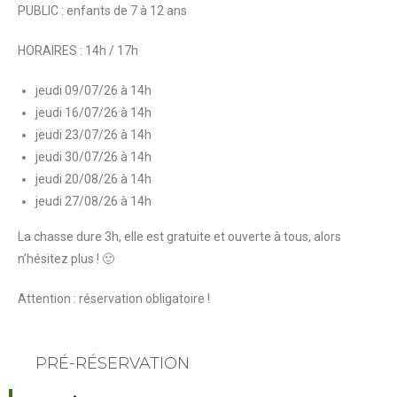
PUBLIC : enfants de 7 à 12 ans
HORAIRES : 14h / 17h
jeudi 09/07/26 à 14h
jeudi 16/07/26 à 14h
jeudi 23/07/26 à 14h
jeudi 30/07/26 à 14h
jeudi 20/08/26 à 14h
jeudi 27/08/26 à 14h
La chasse dure 3h, elle est gratuite et ouverte à tous, alors
n’hésitez plus ! 🙂
Attention : réservation obligatoire !
PRÉ-RÉSERVATION