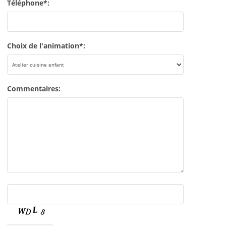
Téléphone*:
Choix de l'animation*:
Commentaires: