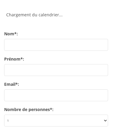
Chargement du calendrier...
Nom*:
Prénom*:
Email*:
Nombre de personnes*: