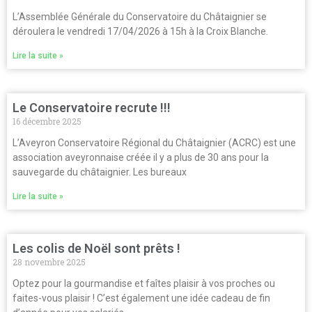
L’Assemblée Générale du Conservatoire du Châtaignier se
déroulera le vendredi 17/04/2026 à 15h à la Croix Blanche.
Lire la suite »
Le Conservatoire recrute !!!
16 décembre 2025
L’Aveyron Conservatoire Régional du Châtaignier (ACRC) est une
association aveyronnaise créée il y a plus de 30 ans pour la
sauvegarde du châtaignier. Les bureaux
Lire la suite »
Les colis de Noël sont prêts !
28 novembre 2025
Optez pour la gourmandise et faîtes plaisir à vos proches ou
faites-vous plaisir ! C’est également une idée cadeau de fin