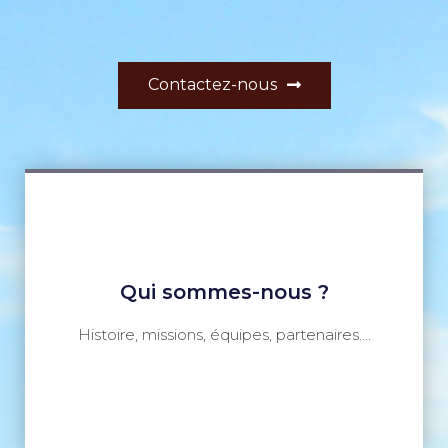
Contactez-nous
Qui sommes-nous ?
Histoire, missions, équipes, partenaires....