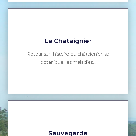
Le Châtaignier
Retour sur l'histoire du châtaignier, sa
botanique, les maladies...
Sauvegarde