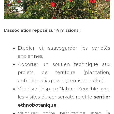
L’association repose sur 4 missions :
Etudier et sauvegarder les variétés
anciennes,
Apporter un soutien technique aux
projets de territoire (plantation,
entretien, diagnostic, remise en état),
Valoriser l’Espace Naturel Sensible avec
les visites du conservatoire et le
sentier
ethnobotanique
,
Valoriser notre patrimoine avec la