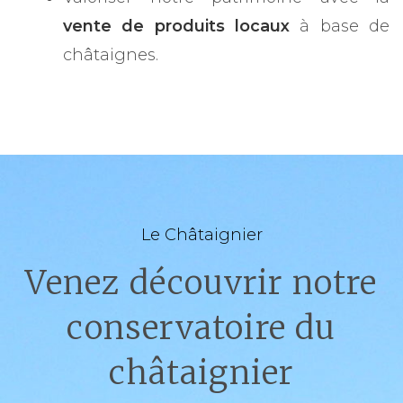
vente de produits locaux
à base de
châtaignes.
Le Châtaignier
Venez découvrir notre
conservatoire du
châtaignier