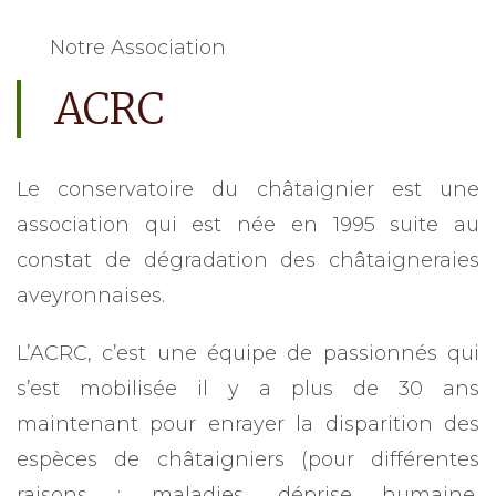
Notre Association
ACRC
Le conservatoire du châtaignier est une
association qui est née en 1995 suite au
constat de dégradation des châtaigneraies
aveyronnaises.
L’ACRC, c’est une équipe de passionnés qui
s’est mobilisée il y a plus de 30 ans
maintenant pour enrayer la disparition des
espèces de châtaigniers (pour différentes
raisons : maladies, déprise humaine,