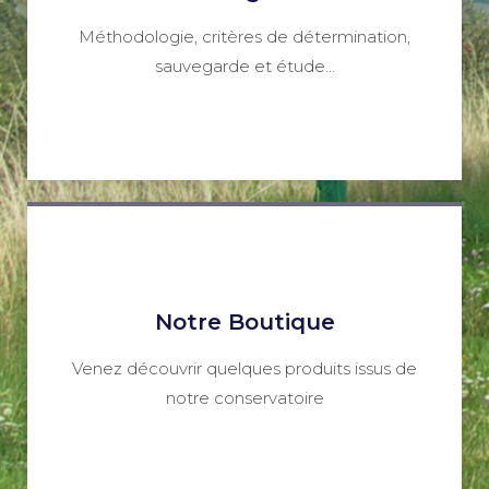
Méthodologie, critères de détermination,
sauvegarde et étude...
Notre Boutique
Venez découvrir quelques produits issus de
notre conservatoire