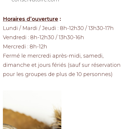
Horaires d’ouverture
:
Lundi / Mardi / Jeudi : 8h-12h30 / 13h30-17h
Vendredi : 8h-12h30 / 13h30-16h
Mercredi : 8h-12h
Fermé le mercredi après-midi, samedi,
dimanche et jours fériés (sauf sur réservation
pour les groupes de plus de 10 personnes)