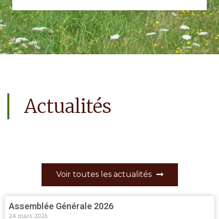
Actualités
Voir toutes les actualités
Assemblée Générale 2026
24 mars 2026