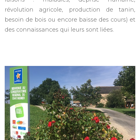
révolution agricole, production de tanin,
besoin de bois ou encore baisse des cours) et
des connaissances qui leurs sont liées.