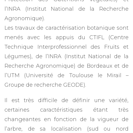
l’INRA (Institut National de la Recherche
Agronomique).
Les travaux de caractérisation botanique sont
menés avec les appuis du CTIFL (Centre
Technique Interprofessionnel des Fruits et
Légumes), de l’INRA (Institut National de la
Recherche Agronomique) de Bordeaux et de
l’UTM (Université de Toulouse le Mirail –
Groupe de recherche GEODE).
Il est très difficile de définir une variété,
certaines caractéristiques étant très
changeantes en fonction de la vigueur de
l’arbre, de sa localisation (sud ou nord