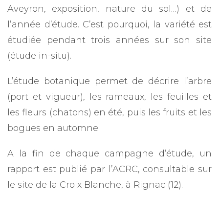
Aveyron, exposition, nature du sol…) et de
l’année d’étude. C’est pourquoi, la variété est
étudiée pendant trois années sur son site
(étude in-situ).
L’étude botanique permet de décrire l’arbre
(port et vigueur), les rameaux, les feuilles et
les fleurs (chatons) en été, puis les fruits et les
bogues en automne.
A la fin de chaque campagne d’étude, un
rapport est publié par l’ACRC, consultable sur
le site de la Croix Blanche, à Rignac (12).