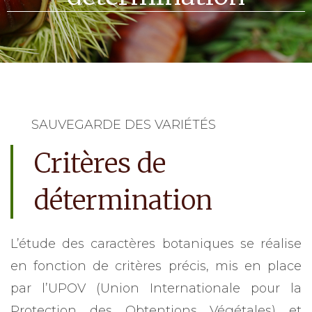
SAUVEGARDE DES VARIÉTÉS
Critères de
détermination
L’étude des caractères botaniques se réalise
en fonction de critères précis, mis en place
par l’UPOV (Union Internationale pour la
Protection des Obtentions Végétales) et