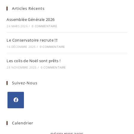
Articles Récents
Assemblée Générale 2026
24 MARS 2026
/
0 COMMENTAIRE
Le Conservatoire recrute !!!
16 DÉCEMBRE 2025
/
0 COMMENTAIRE
Les colis de Noël sont prêts !
28 NOVEMBRE 2025
/
0 COMMENTAIRE
Suivez-Nous
Calendrier