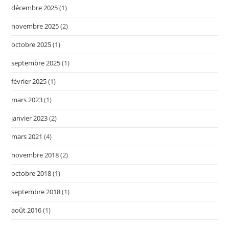
décembre 2025
(1)
novembre 2025
(2)
octobre 2025
(1)
septembre 2025
(1)
février 2025
(1)
mars 2023
(1)
janvier 2023
(2)
mars 2021
(4)
novembre 2018
(2)
octobre 2018
(1)
septembre 2018
(1)
août 2016
(1)