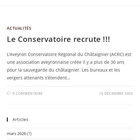
ACTUALITÉS
Le Conservatoire recrute !!!
L’Aveyron Conservatoire Régional du Châtaignier (ACRC) est
une association aveyronnaise créée il y a plus de 30 ans
pour la sauvegarde du châtaignier. Les bureaux et les
vergers attenants s’étendent…
0 COMMENTAIRE
16 DÉCEMBRE 2025
Articles
mars 2026
(1)