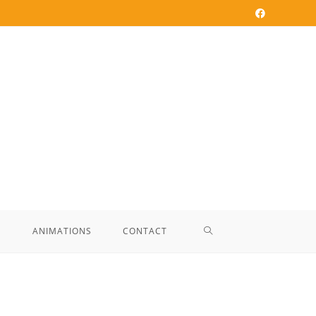
E
ANIMATIONS
CONTACT