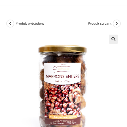
Produit précédent
Produit suivant
🔍