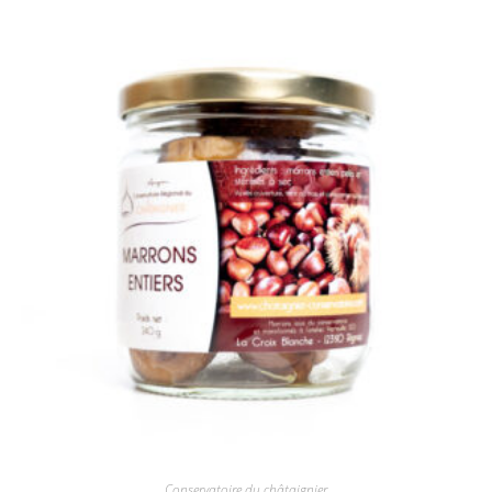
Conservatoire du châtaignier