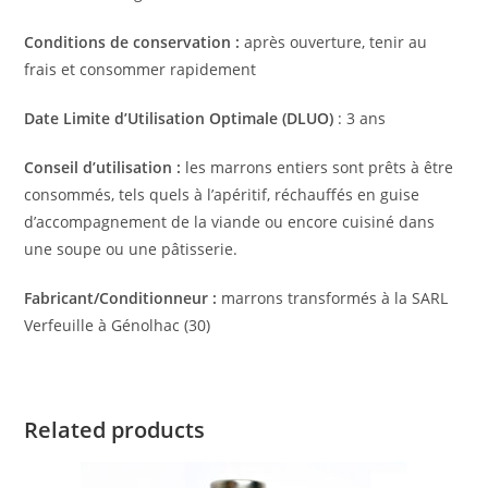
Conditions de conservation :
après ouverture, tenir au
frais et consommer rapidement
Date Limite d’Utilisation Optimale (DLUO)
: 3 ans
Conseil d’utilisation :
les marrons entiers sont prêts à être
consommés, tels quels à l’apéritif, réchauffés en guise
d’accompagnement de la viande ou encore cuisiné dans
une soupe ou une pâtisserie.
Fabricant/Conditionneur :
marrons transformés à la SARL
Verfeuille à Génolhac (30)
Related products