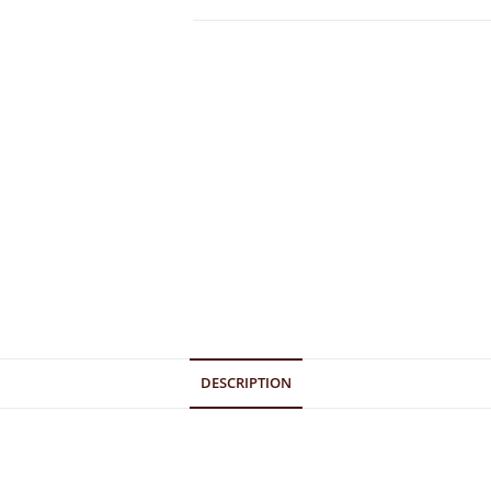
DESCRIPTION