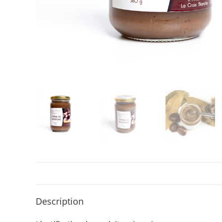
Description