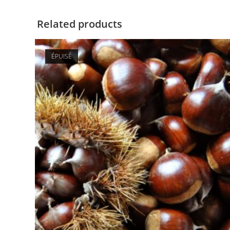
Related products
ÉPUISÉ