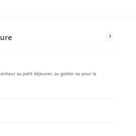
ture
bonheur au petit déjeuner, au goûter ou pour la