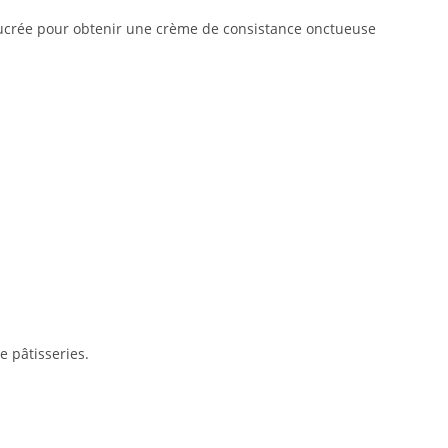
 sucrée pour obtenir une crème de consistance onctueuse
e pâtisseries.