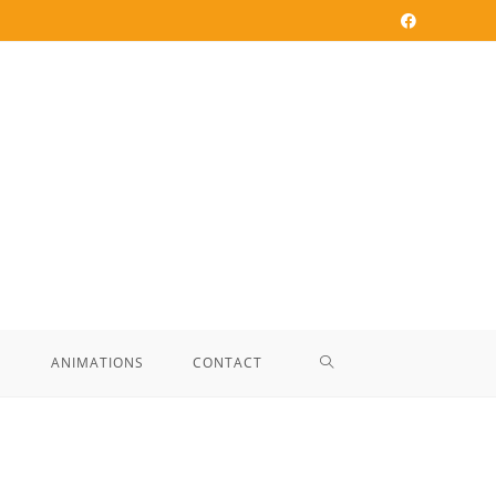
E
ANIMATIONS
CONTACT