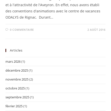
et à l'attractivité de l'Aveyron. En effet, nous avons établi
des conventions d'animations avec le centre de vacances
ODALYS de Rignac. Durant…
0 COMMENTAIRE
2 AOÛT 2016
Articles
mars 2026
(1)
décembre 2025
(1)
novembre 2025
(2)
octobre 2025
(1)
septembre 2025
(1)
février 2025
(1)