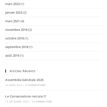
mars 2023
(1)
janvier 2023
(2)
mars 2021
(4)
novembre 2018
(2)
octobre 2018
(1)
septembre 2018
(1)
août 2016
(1)
Articles Récents
Assemblée Générale 2026
24 MARS 2026
/
0 COMMENTAIRE
Le Conservatoire recrute !!!
16 DÉCEMBRE 2025
/
0 COMMENTAIRE