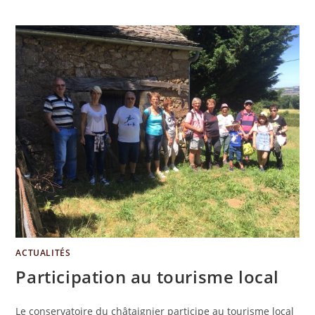
ACTUALITÉS
Participation au tourisme local
Le conservatoire du châtaignier participe au tourisme local